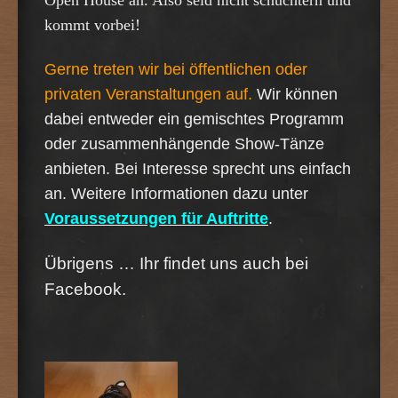
kommt vorbei!
Gerne treten wir bei öffentlichen oder
privaten Veranstaltungen auf.
Wir können
dabei entweder ein gemischtes Programm
oder zusammenhängende Show-Tänze
anbieten. Bei Interesse sprecht uns einfach
an. Weitere Informationen dazu unter
Voraussetzungen für Auftritte
.
Übrigens … Ihr findet uns auch bei
Facebook.