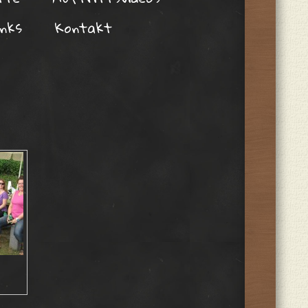
inks
Kontakt