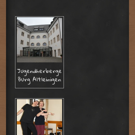
Jugendherberge
Burg Altleinigen