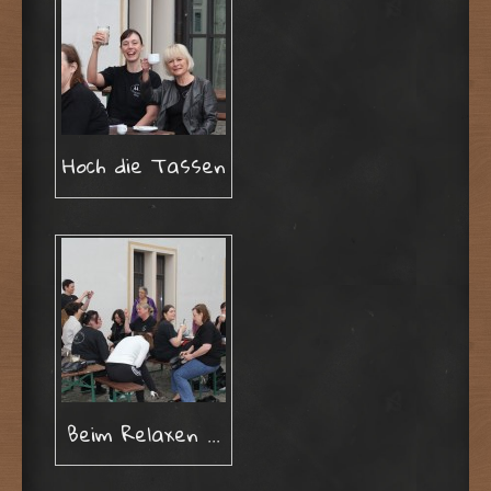
Hoch die Tassen
Beim Relaxen …