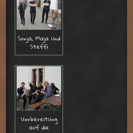
Sonja, Maja und
Steffi
Vorbereitung
auf die