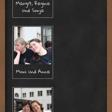
Margit, Regina
und Sonja
Moni und Anna