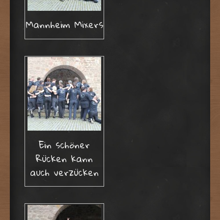
Mannheim Mixers
Ein schöner
Rücken kann
auch verzücken