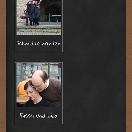
Schmidteinander
Rissy und Leo