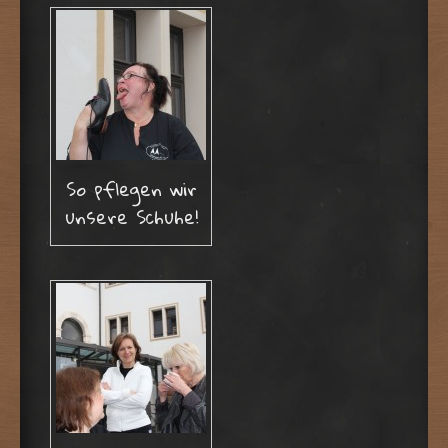
So pflegen wir
unsere Schuhe!