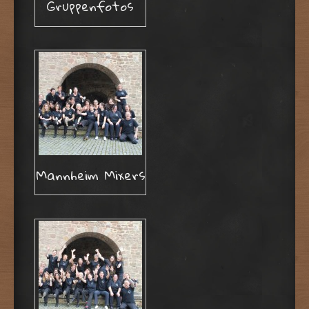
Gruppenfotos
Mannheim Mixers