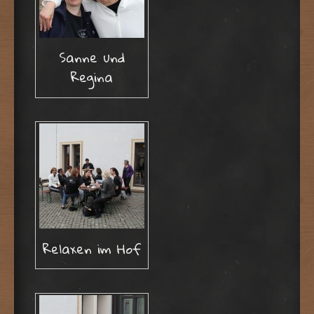
Sanne und
Regina
Relaxen im Hof