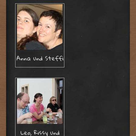
Anna und Steffi
Leo, Rissy und