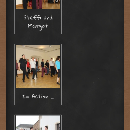
Steffi und
Margot
In Action …